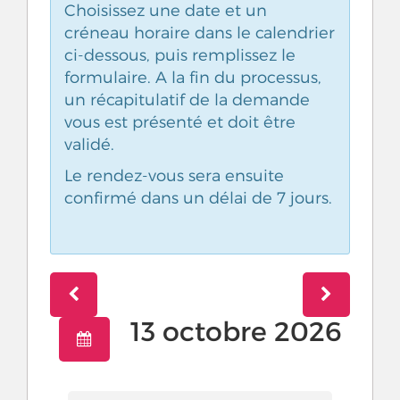
Choisissez une date et un
créneau horaire dans le calendrier
ci-dessous, puis remplissez le
formulaire. A la fin du processus,
un récapitulatif de la demande
vous est présenté et doit être
validé.
Le rendez-vous sera ensuite
confirmé dans un délai de 7 jours.
13 octobre 2026