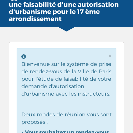
une faisabilité d'une autorisation
d'urbanisme pour le 17 ème
arrondissement
×
Bienvenue sur le système de prise
de rendez-vous de la Ville de Paris
pour l’étude de faisabilité de votre
demande d'autorisation
d'urbanisme avec les instructeurs.
Deux modes de réunion vous sont
proposés :
Vous souhaitez un rendez-vous
-