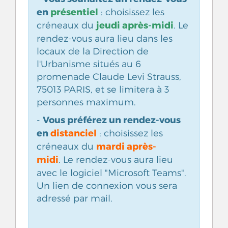
en
présentiel
: choisissez les
jeudi après-midi
créneaux du
. Le
rendez-vous aura lieu dans les
locaux de la Direction de
l'Urbanisme situés au 6
promenade Claude Levi Strauss,
75013 PARIS, et se limitera à 3
personnes maximum.
Vous préférez un rendez-vous
-
en
distanciel
: choisissez les
mardi après-
créneaux du
midi
. Le rendez-vous aura lieu
avec le logiciel "Microsoft Teams".
Un lien de connexion vous sera
adressé par mail.